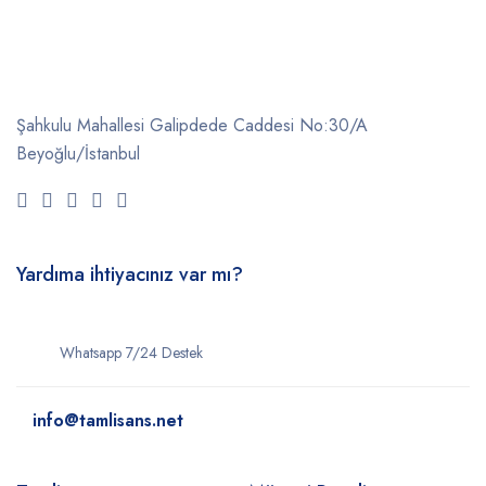
Şahkulu Mahallesi Galipdede Caddesi No:30/A
Beyoğlu/İstanbul
Yardıma ihtiyacınız var mı?
Whatsapp 7/24 Destek
info@tamlisans.net