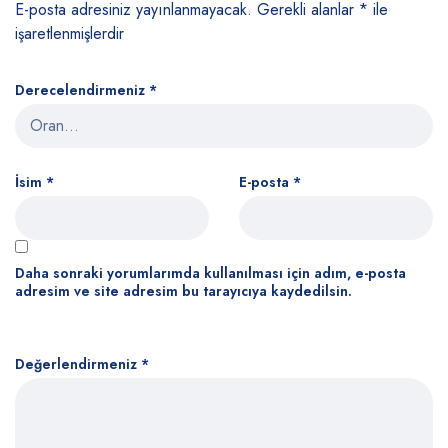
E-posta adresiniz yayınlanmayacak.
Gerekli alanlar
*
ile
işaretlenmişlerdir
Derecelendirmeniz
*
İsim
*
E-posta
*
Daha sonraki yorumlarımda kullanılması için adım, e-posta
adresim ve site adresim bu tarayıcıya kaydedilsin.
Değerlendirmeniz
*