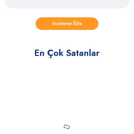
En Çok Satanlar