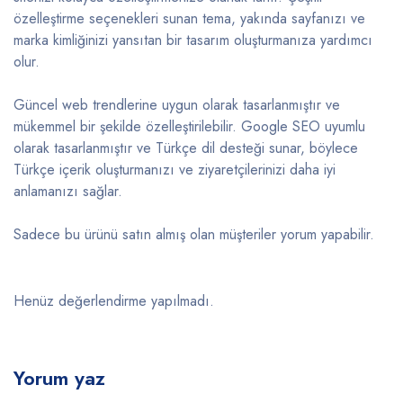
özelleştirme seçenekleri sunan tema, yakında sayfanızı ve
marka kimliğinizi yansıtan bir tasarım oluşturmanıza yardımcı
olur.
Güncel web trendlerine uygun olarak tasarlanmıştır ve
mükemmel bir şekilde özelleştirilebilir. Google SEO uyumlu
olarak tasarlanmıştır ve Türkçe dil desteği sunar, böylece
Türkçe içerik oluşturmanızı ve ziyaretçilerinizi daha iyi
anlamanızı sağlar.
Sadece bu ürünü satın almış olan müşteriler yorum yapabilir.
Henüz değerlendirme yapılmadı.
Yorum yaz