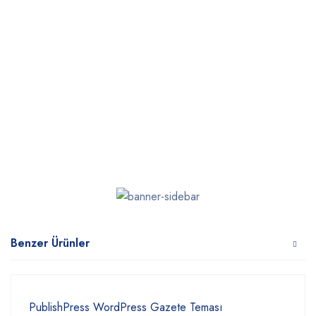
Benzer Ürünler
PublishPress WordPress Gazete Teması