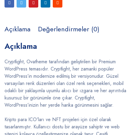
Açıklama
Değerlendirmeler (0)
Açıklama
Cryptlight, Ovatheme tarafından geliştirilen bir Premium
WordPress temasıdır. Cryptlight, her zamanki popüler
WordPress’in modernize edilmiş bir versiyonudur. Güzel
varsayılan renk düzenleri olan özel renk seçenekleri, mobil
odaklı bir yaklaşımla uyumlu akıcı bir ızgara ve her ayrıntıda
kusursuz bir görünümle öne çıkar. Cryptlight,
WordPress’inizin her yerde harika görünmesini sağlar.
Kripto para ICO’ları ve NFT projeleri için özel olarak
tasarlanmıştır. Kullanıcı dostu bir arayüze sahiptir ve web
sitenizi kolayca özelleştirmenize olanak tanır. Çeşitli