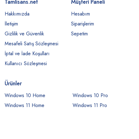
Tamlisans.net
Müşteri Paneli
Hakkımızda
Hesabım
İletişim
Siparişlerim
Gizlilik ve Güvenlik
Sepetim
Mesafeli Satış Sözleşmesi
İptal ve İade Koşulları
Kullanıcı Sözleşmesi
Ürünler
Windows 10 Home
Windows 10 Pro
Windows 11 Home
Windows 11 Pro