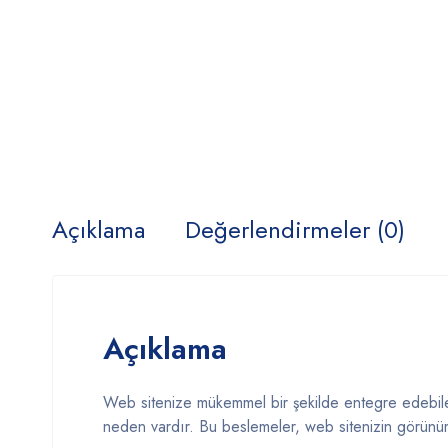
Açıklama
Değerlendirmeler (0)
Açıklama
Web sitenize mükemmel bir şekilde entegre edebilece
neden vardır. Bu beslemeler, web sitenizin görünüm