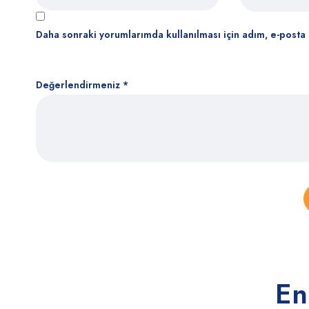
Daha sonraki yorumlarımda kullanılması için adım, e-posta 
Değerlendirmeniz
*
En