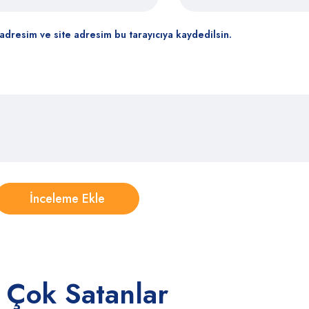
adresim ve site adresim bu tarayıcıya kaydedilsin.
 Çok Satanlar