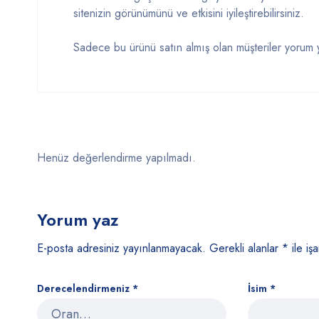
sitenizin görünümünü ve etkisini iyileştirebilirsiniz.
Sadece bu ürünü satın almış olan müşteriler yorum y
Henüz değerlendirme yapılmadı.
Yorum yaz
E-posta adresiniz yayınlanmayacak.
Gerekli alanlar
*
ile işa
Derecelendirmeniz
*
İsim
*